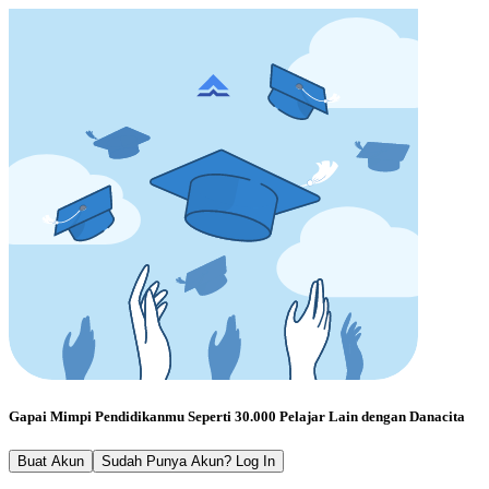
Gapai Mimpi Pendidikanmu Seperti 30.000 Pelajar Lain dengan Danacita
Buat Akun
Sudah Punya Akun? Log In